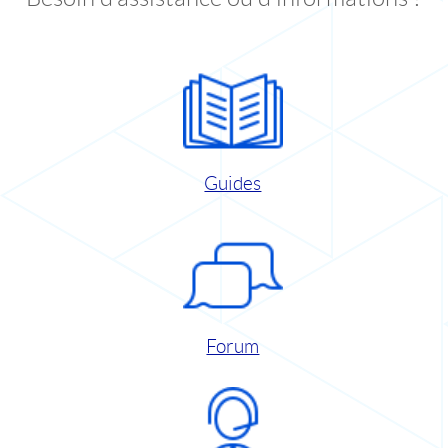
Guides
Forum